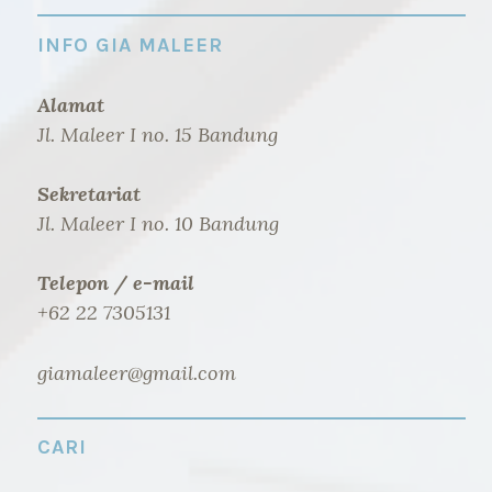
INFO GIA MALEER
Alamat
Jl. Maleer I no. 15 Bandung
Sekretariat
Jl. Maleer I no. 10 Bandung
Telepon / e-mail
+62 22 7305131
giamaleer@gmail.com
CARI