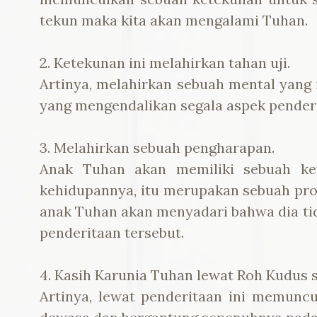
tekun maka kita akan mengalami Tuhan.
2. Ketekunan ini melahirkan tahan uji.
Artinya, melahirkan sebuah mental yang
yang mengendalikan segala aspek penderi
3. Melahirkan sebuah pengharapan.
Anak Tuhan akan memiliki sebuah ke
kehidupannya, itu merupakan sebuah pro
anak Tuhan akan menyadari bahwa dia ti
penderitaan tersebut.
4. Kasih Karunia Tuhan lewat Roh Kudus 
Artinya, lewat penderitaan ini memunc