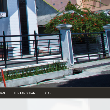
IAN
TENTANG KAMI
CARE