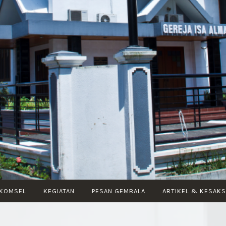
KOMSEL
KEGIATAN
PESAN GEMBALA
ARTIKEL & KESAKS