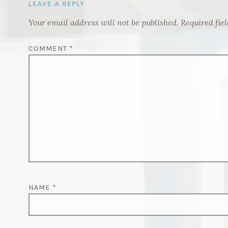
LEAVE A REPLY
Your email address will not be published.
Required fie
COMMENT
*
NAME
*