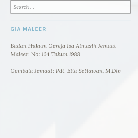
SEARCH
FOR:
GIA MALEER
Badan Hukum Gereja Isa Almasih Jemaat
Maleer, No: 164 Tahun 1988
Gembala Jemaat: Pdt. Elia Setiawan, M.Div