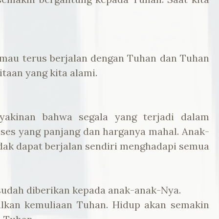
 mau terus berjalan dengan Tuhan dan Tuhan
taan yang kita alami.
yakinan bahwa segala yang terjadi dalam
ses yang panjang dan harganya mahal. Anak-
dak dapat berjalan sendiri menghadapi semua
sudah diberikan kepada anak-anak-Nya.
ulkan kemuliaan Tuhan. Hidup akan semakin