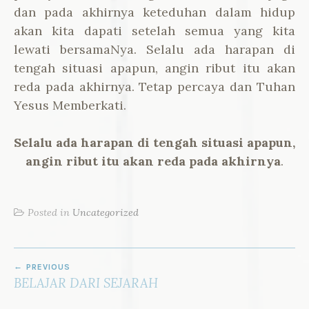
dan pada akhirnya keteduhan dalam hidup
akan kita dapati setelah semua yang kita
lewati bersamaNya. Selalu ada harapan di
tengah situasi apapun, angin ribut itu akan
reda pada akhirnya. Tetap percaya dan Tuhan
Yesus Memberkati.
Selalu ada harapan di tengah situasi apapun,
angin ribut itu akan reda pada akhirnya
.
Posted in
Uncategorized
POST
PREVIOUS
NAVIGATION
BELAJAR DARI SEJARAH