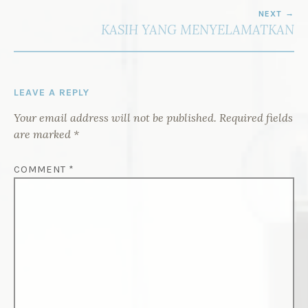
NEXT
KASIH YANG MENYELAMATKAN
LEAVE A REPLY
Your email address will not be published.
Required fields
are marked
*
COMMENT
*