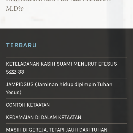
M.Div
TERBARU
KETELADANAN KASIH SUAMI MENURUT EFESUS
5:22-33
JAMPIDSUS (Jaminan hidup dipimpin Tuhan
Yesus)
CONTOH KETAATAN
KEDAMAIAN DI DALAM KETAATAN
MASIH DI GEREJA, TETAPI JAUH DARI TUHAN