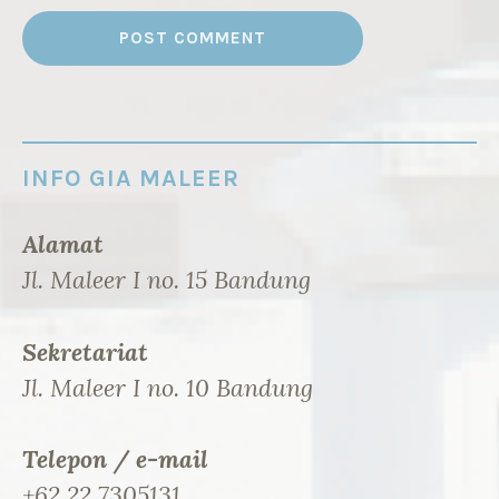
INFO GIA MALEER
Alamat
Jl. Maleer I no. 15 Bandung
Sekretariat
Jl. Maleer I no. 10 Bandung
Telepon / e-mail
+62 22 7305131