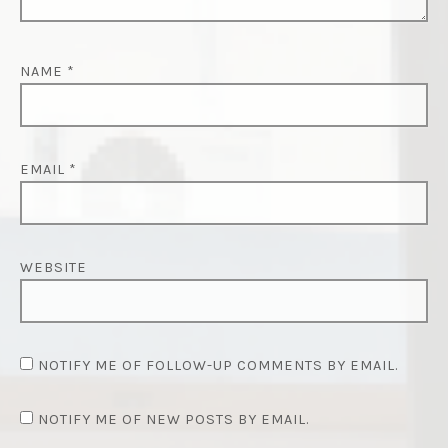
NAME
*
EMAIL
*
WEBSITE
NOTIFY ME OF FOLLOW-UP COMMENTS BY EMAIL.
NOTIFY ME OF NEW POSTS BY EMAIL.